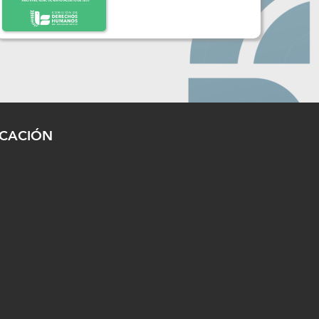
ICACIÓN