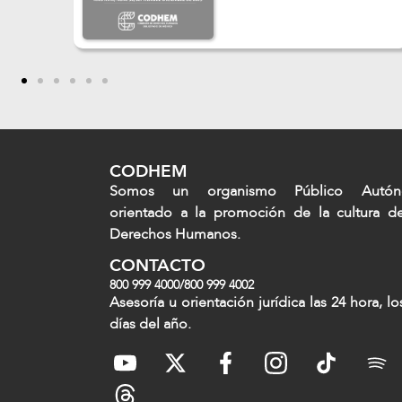
CODHEM
Somos un organismo Público Autó
orientado a la promoción de la cultura d
Derechos Humanos.
CONTACTO
800 999 4000
/
800 999 4002
Asesoría u orientación jurídica las 24 hora, lo
días del año.