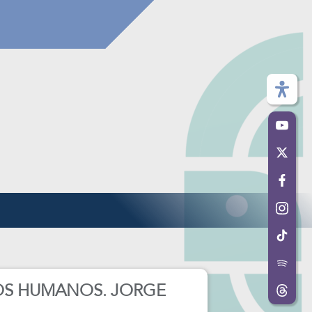
OS HUMANOS. JORGE