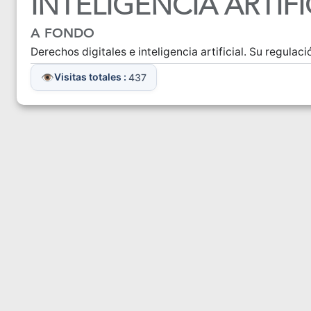
INTELIGENCIA ARTIFI
A FONDO
Derechos digitales e inteligencia artificial. Su regula
Visitas totales :
437