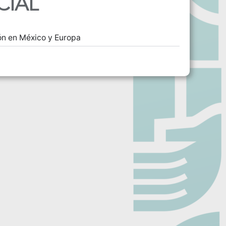
CIAL
ción en México y Europa