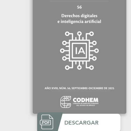
DESCARGAR