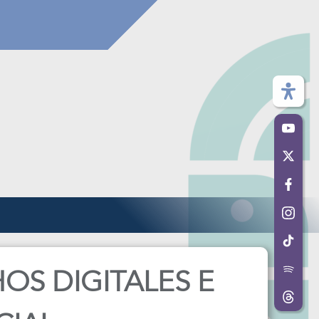
HOS DIGITALES E