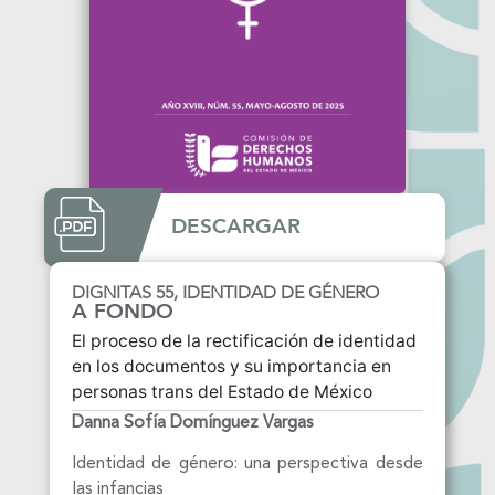
DESCARGAR
DIGNITAS 55, IDENTIDAD DE GÉNERO
A FONDO
El proceso de la rectificación de identidad
en los documentos y su importancia en
personas trans del Estado de México
Danna Sofía Domínguez Vargas
Identidad de género: una perspectiva desde
las infancias