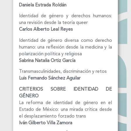
Daniela Estrada Roldán
Identidad de género y derechos humanos:
una revisión desde la teoría queer
Carlos Alberto Leal Reyes
Identidad de género diversa como derecho
humano: una reflexión desde la medicina y la
polarización política y religiosa
Sabrina Natalia Ortiz García
Transmasculinidades, discriminación y retos
Luis Fernando Sánchez Aguilar
CRITERIOS SOBRE IDENTIDAD DE
GÉNERO
La reforma de identidad de género en el
Estado de México: una mirada crítica desde
el desplazamiento forzado trans
Iván Gilberto Villa Zamora