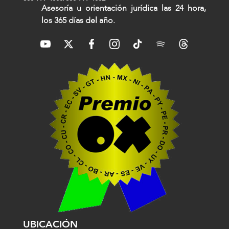
Asesoría u orientación jurídica las 24 hora,
los 365 días del año.
UBICACIÓN