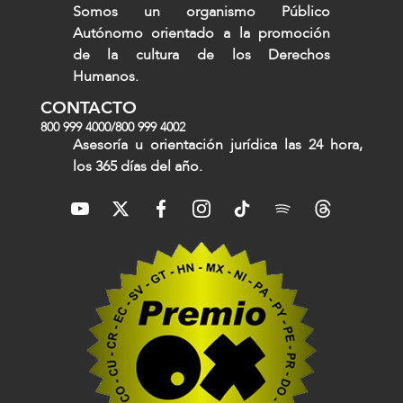
Somos un organismo Público
Autónomo orientado a la promoción
de la cultura de los Derechos
Humanos.
CONTACTO
800 999 4000
/
800 999 4002
Asesoría u orientación jurídica las 24 hora,
los 365 días del año.