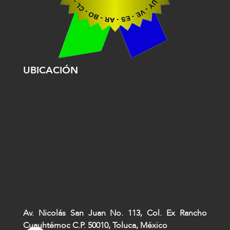
UBICACIÓN
Av. Nicolás San Juan No. 113, Col. Ex Rancho
Cuauhtémoc C.P. 50010, Toluca, México