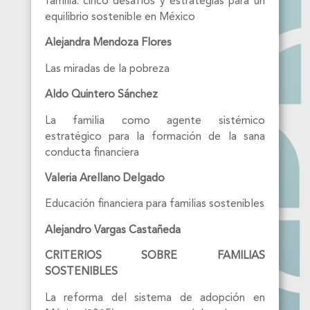
familia: cinco desafíos y estrategias para un
equilibrio sostenible en México
Alejandra Mendoza Flores
Las miradas de la pobreza
Aldo Quintero Sánchez
La familia como agente sistémico
estratégico para la formación de la sana
conducta financiera
Valeria Arellano Delgado
Educación financiera para familias sostenibles
Alejandro Vargas Castañeda
CRITERIOS SOBRE FAMILIAS
SOSTENIBLES
La reforma del sistema de adopción en