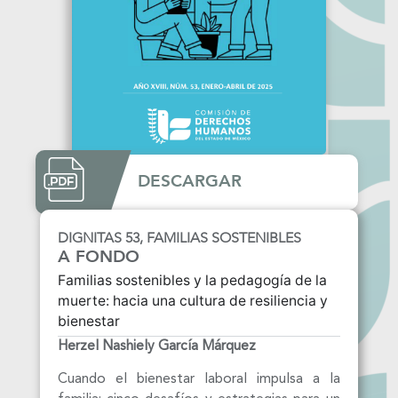
DESCARGAR
DIGNITAS 53, FAMILIAS SOSTENIBLES
A FONDO
Familias sostenibles y la pedagogía de la
muerte: hacia una cultura de resiliencia y
bienestar
Herzel Nashiely García Márquez
Cuando el bienestar laboral impulsa a la