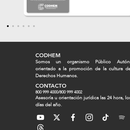
CODHEM
Somos un organismo Público Autó
orientado a la promoción de la cultura d
Derechos Humanos.
CONTACTO
800 999 4000
/
800 999 4002
Asesoría u orientación jurídica las 24 hora, lo
días del año.