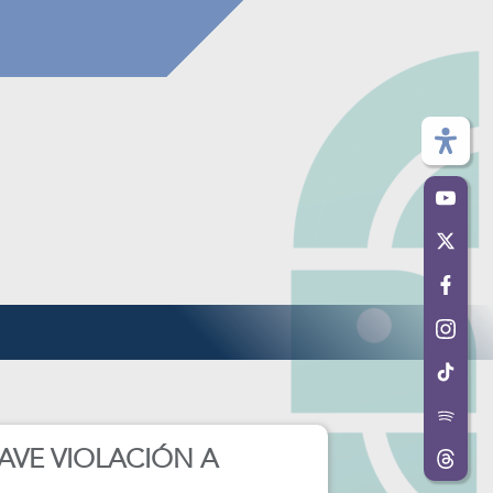
AVE VIOLACIÓN A
rsistentes