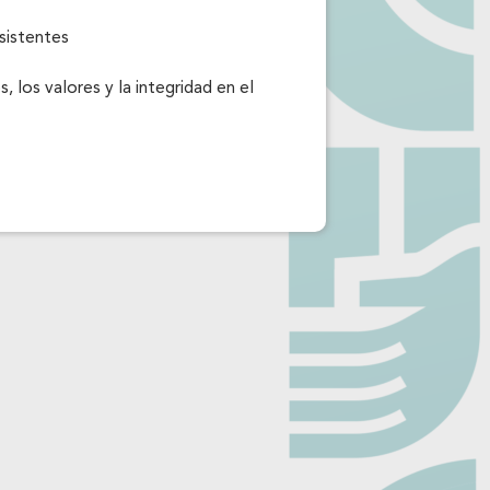
 los valores y la integridad en el