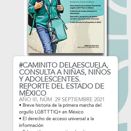
#CAMINITO DELAESCUELA,
CONSULTA A NIÑAS, NIÑOS
Y ADOLESCENTES.
REPORTE DEL ESTADO DE
MÉXICO
AÑO III, NÚM. 29 SEPTIEMBRE 2021
• Breve historia de la primera marcha del
orgullo LGBTTTIQ+ en México
• El derecho de acceso universal a la
información