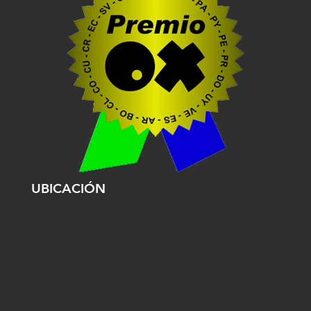
UBICACIÓN