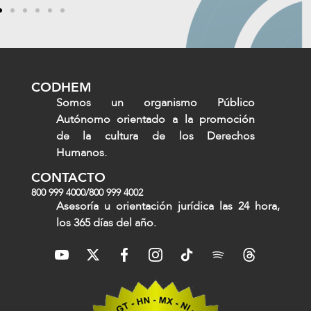
CODHEM
Somos un organismo Público
Autónomo orientado a la promoción
de la cultura de los Derechos
Humanos.
CONTACTO
800 999 4000
/
800 999 4002
Asesoría u orientación jurídica las 24 hora,
los 365 días del año.