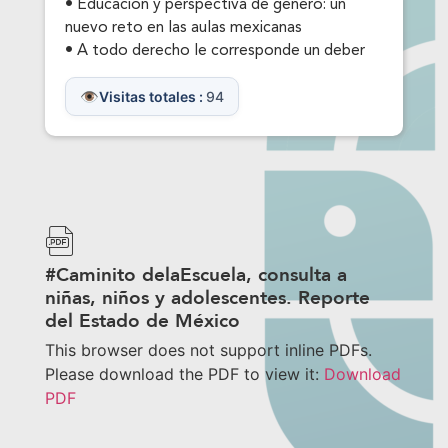
• Educación y perspectiva de género: un
nuevo reto en las aulas mexicanas
• A todo derecho le corresponde un deber
Visitas totales :
94
#Caminito delaEscuela, consulta a
niñas, niños y adolescentes. Reporte
del Estado de México
This browser does not support inline PDFs.
Please download the PDF to view it:
Download
PDF