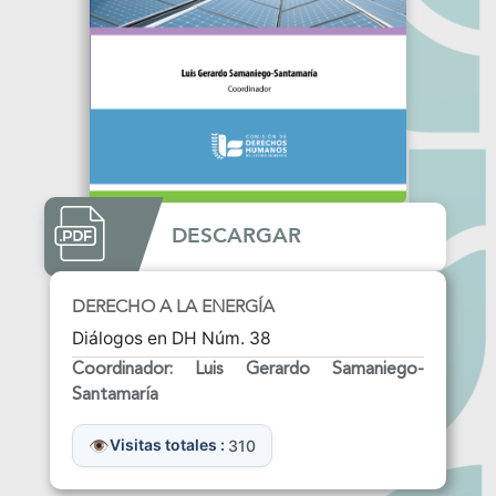
DESCARGAR
DERECHO A LA ENERGÍA
Diálogos en DH Núm. 38
Coordinador: Luis Gerardo Samaniego-
Santamaría
Visitas totales :
310