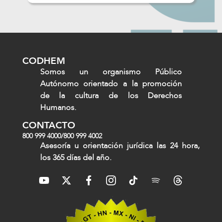
CODHEM
Somos un organismo Público
Autónomo orientado a la promoción
de la cultura de los Derechos
Humanos.
CONTACTO
800 999 4000
/
800 999 4002
Asesoría u orientación jurídica las 24 hora,
los 365 días del año.