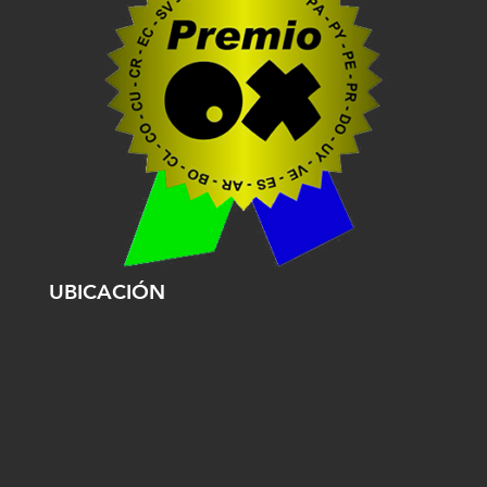
UBICACIÓN