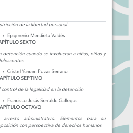
stricción de la libertad personal
Epigmenio Mendieta Valdés
APÍTULO SEXTO
 detención cuando se involucran a niñas, niños
y
olescentes
Cristel Yunuen Pozas Serrano
APÍTULO SEPTIMO
 control de la legalidad en la detención
Francisco Jesús Serralde Gallegos
APÍTULO OCTAVO
l arresto administrativo. Elementos para
su
posición con perspectiva de derechos humanos