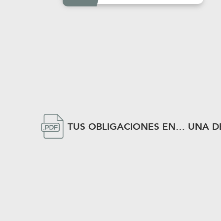
TUS OBLIGACIONES EN… UNA D