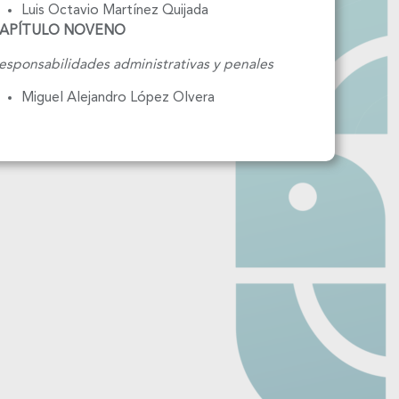
Luis Octavio Martínez Quijada
APÍTULO NOVENO
sponsabilidades administrativas y penales
Miguel Alejandro López Olvera