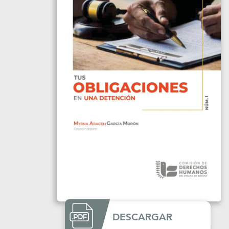
DESCARGAR