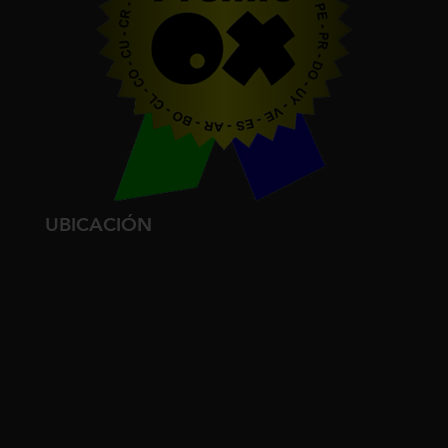
UBICACIÓN