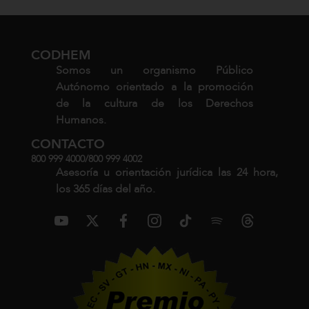
CODHEM
Somos un organismo Público
Autónomo orientado a la promoción
de la cultura de los Derechos
Humanos.
CONTACTO
800 999 4000
/
800 999 4002
Asesoría u orientación jurídica las 24 hora,
los 365 días del año.