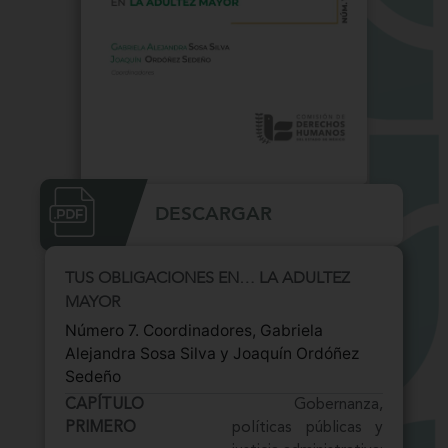
DESCARGAR
TUS OBLIGACIONES EN… LA ADULTEZ
MAYOR
Número 7. Coordinadores, Gabriela
Alejandra Sosa Silva y Joaquín Ordóñez
Sedeño
CAPÍTULO
Gobernanza,
PRIMERO
políticas públicas y