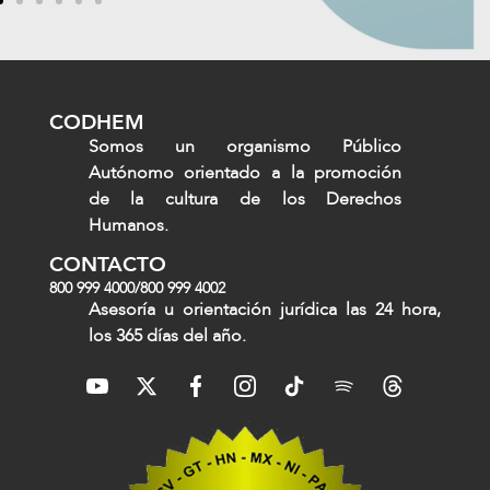
CODHEM
Somos un organismo Público
Autónomo orientado a la promoción
de la cultura de los Derechos
Humanos.
CONTACTO
800 999 4000
/
800 999 4002
Asesoría u orientación jurídica las 24 hora,
los 365 días del año.