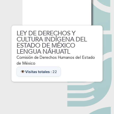
LEY DE DERECHOS Y
CULTURA INDÍGENA DEL
ESTADO DE MÉXICO
LENGUA NÁHUATL
Comisión de Derechos Humanos del Estado
de México
Visitas totales :
22