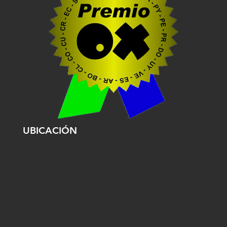
UBICACIÓN