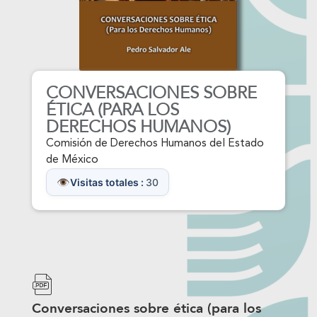
CONVERSACIONES SOBRE
ÉTICA (PARA LOS
DERECHOS HUMANOS)
Comisión de Derechos Humanos del Estado
de México
Visitas totales :
30
Conversaciones sobre ética (para los