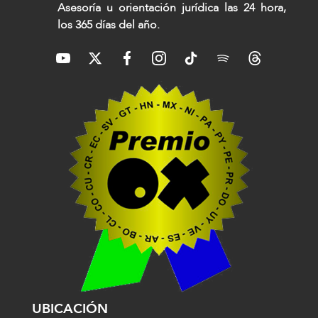
Asesoría u orientación jurídica las 24 hora,
los 365 días del año.
UBICACIÓN