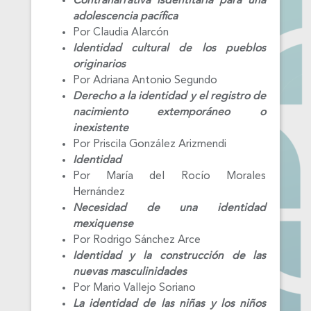
Contranarrativa isdentitaria para una
adolescencia pacífica
Por Claudia Alarcón
Identidad cultural de los pueblos
originarios
Por Adriana Antonio Segundo
Derecho a la identidad y el registro de
nacimiento extemporáneo o
inexistente
Por Priscila González Arizmendi
Identidad
Por María del Rocío Morales
Hernández
Necesidad de una identidad
mexiquense
Por Rodrigo Sánchez Arce
Identidad y la construcción de las
nuevas masculinidades
Por Mario Vallejo Soriano
La identidad de las niñas y los niños