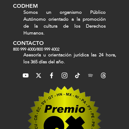
CODHEM
Somos un organismo Público
Autónomo orientado a la promoción
de la cultura de los Derechos
Humanos.
CONTACTO
800 999 4000
/
800 999 4002
Asesoría u orientación jurídica las 24 hora,
los 365 días del año.