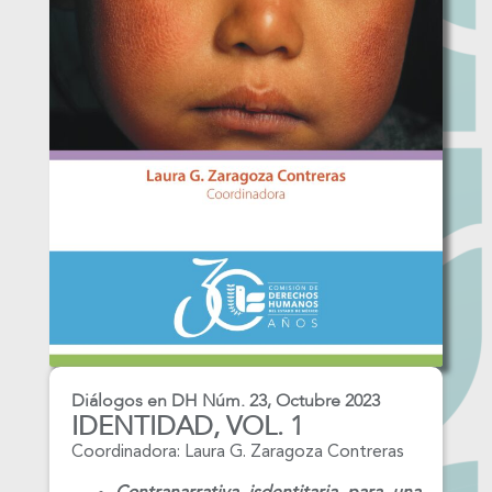
Diálogos en DH Núm. 23, Octubre 2023
IDENTIDAD, VOL. 1
Coordinadora: Laura G. Zaragoza Contreras