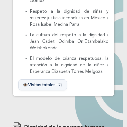
Gómez
Respeto a la dignidad de niñas y
mujeres: justicia inconclusa en México /
Rosa Isabel Medina Parra
La cultura del respeto a la dignidad /
Jean Cadet Odimba On’Etambalako
Wetshokonda
El modelo de crianza respetuosa, la
atención a la dignidad de la niñez /
Esperanza Elizabeth Torres Melgoza
Visitas totales :
71
Dignidad de la persona humana