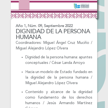
Año 1, Núm. 09, Septiembre 2022
DIGNIDAD DE LA PERSONA
HUMANA
Coordinadores: Miguel Ángel Cruz Muciño /
Miguel Alejandro López Olvera
Dignidad de la persona humana: apuntes
conceptuales / César Landa Arroyo
Hacia un modelo de Estado fundado en
la dignidad de la persona humana /
Miguel Alejandro López Olvera
Contenido y alcance de la dignidad
como fundamento de los derechos
humanos / Jesús Armando Martínez