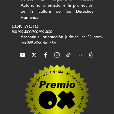
Autónomo orientado a la promoción
de la cultura de los Derechos
Humanos.
CONTACTO
800 999 4000
/
800 999 4002
Asesoría u orientación jurídica las 24 hora,
los 365 días del año.