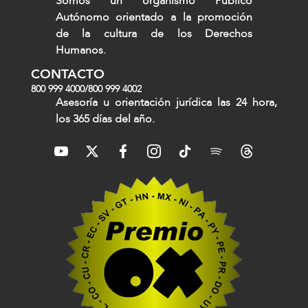
Somos un organismo Público
Autónomo orientado a la promoción
de la cultura de los Derechos
Humanos.
CONTACTO
800 999 4000
/
800 999 4002
Asesoría u orientación jurídica las 24 hora,
los 365 días del año.