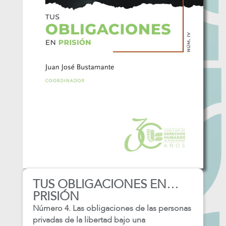
TUS OBLIGACIONES EN…
PRISIÓN
Número 4. Las obligaciones de las personas
privadas de la libertad bajo una