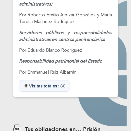
administrativos)
Por Roberto Emilio Alpízar González y María
Teresa Martínez Rodríguez
Servidores públicos y responsabilidades
administrativas en centros penitenciarios
Por Eduardo Blanco Rodríguez
Responsabilidad patrimonial del Estado
Por Emmanuel Ruiz Albarrán
Visitas totales :
80
Tus obligaciones en… Prisión