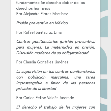
fundamentación derecho-deber de los
derechos humanos
Por Alejandra Flores Martínez
Prisión preventiva en México
Por Rafael Santacruz Lima
Centros penitenciarios (prisión preventiva)
para mujeres. La maternidad en prisión.
Discusión moderna de su obligatoriedad
Por Claudia González Jiménez
La supervisión en los centros penitenciarios
con población masculina: una tarea
impostergable a favor de las personas
privadas de la libertad
Por Carlos Felipe Valdés Andrade
El derecho al trabajo de las mujeres con