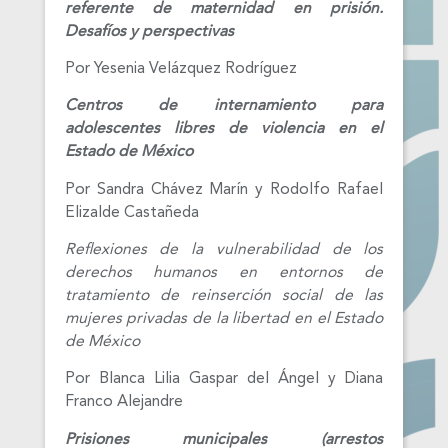
referente de maternidad en prisión.
Desafíos y perspectivas
Por Yesenia Velázquez Rodríguez
Centros de internamiento para
adolescentes libres de violencia en el
Estado de México
Por Sandra Chávez Marín y Rodolfo Rafael
Elizalde Castañeda
Reflexiones de la vulnerabilidad de los
derechos humanos en entornos de
tratamiento de reinserción social de las
mujeres privadas de la libertad en el Estado
de México
Por Blanca Lilia Gaspar del Ángel y Diana
Franco Alejandre
Prisiones municipales (arrestos