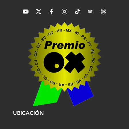
UBICACIÓN