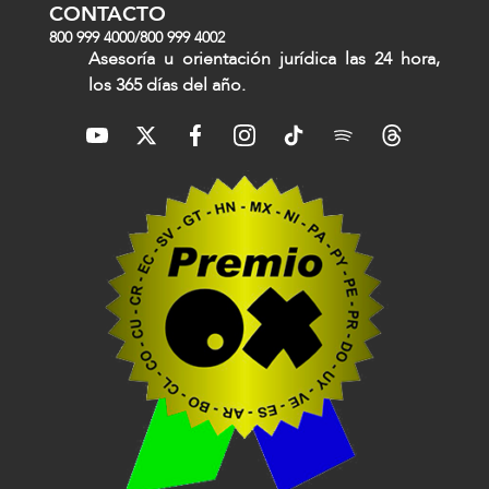
CONTACTO
800 999 4000
/
800 999 4002
Asesoría u orientación jurídica las 24 hora,
los 365 días del año.