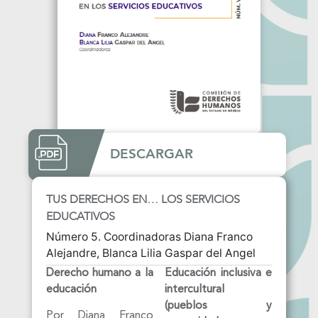
DESCARGAR
TUS DERECHOS EN… LOS SERVICIOS
EDUCATIVOS
Número 5. Coordinadoras Diana Franco
Alejandre, Blanca Lilia Gaspar del Angel
Derecho humano a la
Educación inclusiva e
educación
intercultural
(pueblos
y
Por Diana Franco