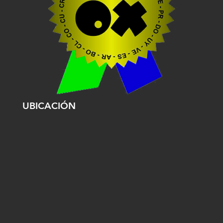
UBICACIÓN