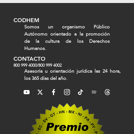
CODHEM
Somos un organismo Público
Autónomo orientado a la promoción
de la cultura de los Derechos
Humanos.
CONTACTO
800 999 4000
/
800 999 4002
Asesoría u orientación jurídica las 24 hora,
los 365 días del año.