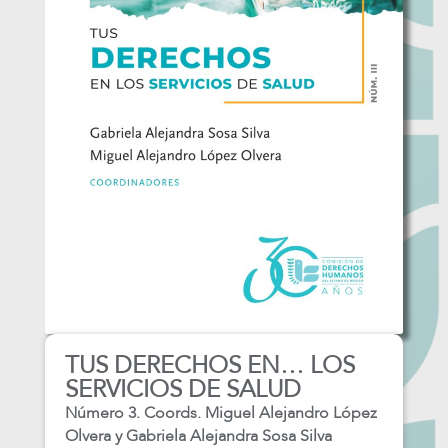
TUS DERECHOS EN… LOS
SERVICIOS DE SALUD
Número 3. Coords. Miguel Alejandro López
Olvera y Gabriela Alejandra Sosa Silva