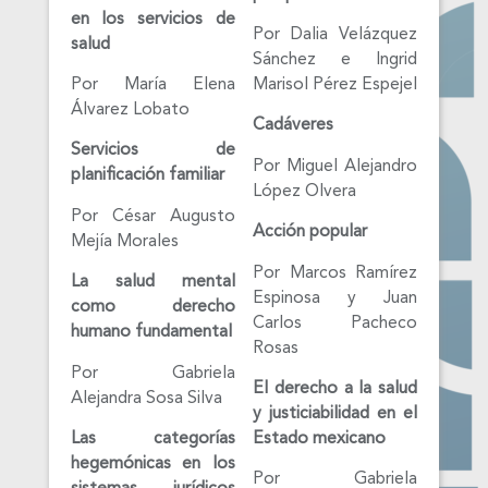
en los servicios de
Por Dalia Velázquez
salud
Sánchez e Ingrid
Por María Elena
Marisol Pérez Espejel
Álvarez Lobato
Cadáveres
Servicios de
Por Miguel Alejandro
planificación familiar
López Olvera
Por César Augusto
Acción popular
Mejía Morales
Por Marcos Ramírez
La salud mental
Espinosa y Juan
como derecho
Carlos Pacheco
humano fundamental
Rosas
Por Gabriela
El derecho a la salud
Alejandra Sosa Silva
y justiciabilidad en el
Las categorías
Estado mexicano
hegemónicas en los
Por Gabriela