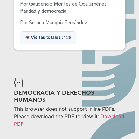
Por Gaudencio Montes de Oca Jiménez
Paridad y democracia
Por Susana Munguia Fernández
Visitas totales :
126
DEMOCRACIA Y DERECHOS
HUMANOS
This browser does not support inline PDFs.
Please download the PDF to view it:
Download
PDF