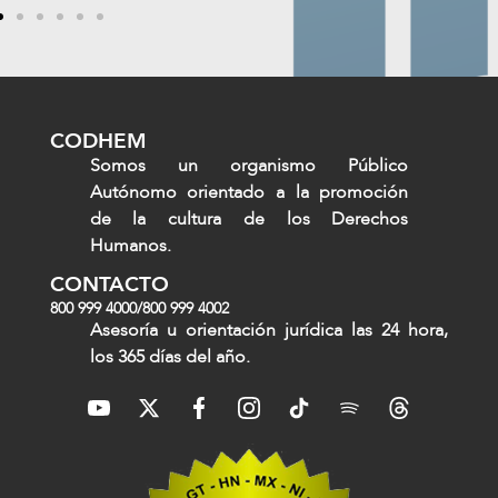
CODHEM
Somos un organismo Público
Autónomo orientado a la promoción
de la cultura de los Derechos
Humanos.
CONTACTO
800 999 4000
/
800 999 4002
Asesoría u orientación jurídica las 24 hora,
los 365 días del año.