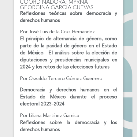
COORDINADORA: MYRNA
GEORGINA GARCÍA CUEVAS
Reflexiones teóricas sobre democracia y
derechos
humanos
Por José Luis de la Cruz Hernández
El principio de alternancia de género, como
parte de la paridad de género en el Estado
de México. El análisis sobre la elección de
diputaciones y presidencias municipales en
2024 y los retos de las elecciones futuras
Por Osvaldo Tercero Gómez Guerrero
Democracia y derechos humanos en el
Estado de México durante el proceso
electoral 2023-2024
Por Liliana Martínez Garnica
Reflexiones sobre la democracia y los
derechos humanos