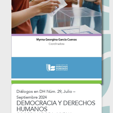
Diálogos en DH Núm. 29, Julio –
Septiembre 2024
DEMOCRACIA Y DERECHOS
HUMANOS