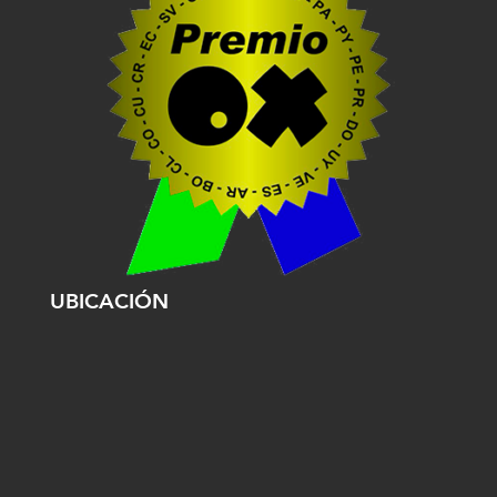
UBICACIÓN