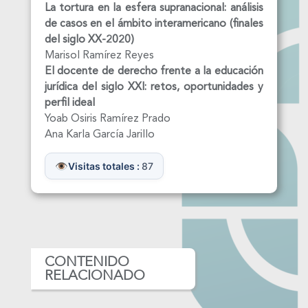
La tortura en la esfera supranacional: análisis
de
casos en el ámbito interamericano (finales
del siglo
XX-2020)
Marisol Ramírez Reyes
El docente de derecho frente a la educación
jurídica
del siglo XXI: retos, oportunidades y
perfil ideal
Yoab Osiris Ramírez Prado
Ana Karla García Jarillo
Visitas totales :
87
CONTENIDO
RELACIONADO