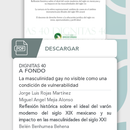
DESCARGAR
DIGNITAS 40
A FONDO
La masculinidad gay no visible como una
condición de vulnerabilidad
Jorge Luis Rojas Martínez
Miguel Angel Mejia Alonso
Reflexión histórica sobre el ideal del varón
moderno del siglo XIX mexicano y su
impacto en las
masculinidades del siglo XXI
Belén Benhumea Behena