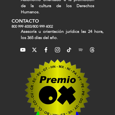
de la cultura de los Derechos
Humanos.
CONTACTO
800 999 4000
/
800 999 4002
Asesoría u orientación jurídica las 24 hora,
los 365 días del año.