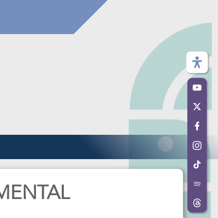
 MENTAL