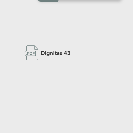
Dignitas 43