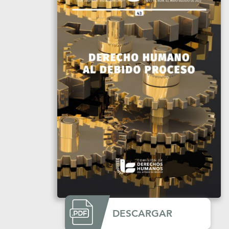
DESCARGAR